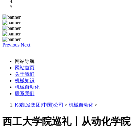
Previous
Next
网站导航
网站首页
关于我们
机械知识
机械自动化
联系我们
K8凯发集团(中国)公司
>
机械自动化
>
西工大学院巡礼丨从动化学院