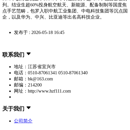
列。结业生超60%投身航空航天、新能源、配备制制等国度焦
点手艺范畴，包罗入职中航工业集团、中电科技集团等沉点国
企，以及华为、中兴、比亚迪等出名高科技企业。
发布于 : 2026-05-18 16:45
联系我们
地址：江苏省宜兴市
电话：0510-87061341 0510-87061340
邮箱：bk@163.com
邮编：214200
网址：http://www.hzf111.com
关于我们
公司简介