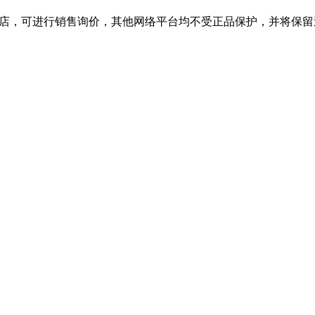
旗舰店，可进行销售询价，其他网络平台均不受正品保护，并将保留