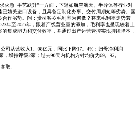
火急+手艺跃升”一方面，下逛如航空航天、半导体等行业对
能已媲美进口设备，且具备定制化办事、交付周期短等劣势。国
良合作劣势。问：贵司客岁毛利率为何低？将来毛利率走势若
3年至2025年，跟着产线营业量的添加，毛利率也呈现较着上
方案的集成能力和交付效率，并通过出产运营管控实现持续降本，
司从营收入1。08亿元，同比下降17。4%；归母净利润
级4家，增持评级2家；过去90天内机构方针均价为69。92。
金参取。