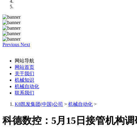
Previous
Next
网站导航
网站首页
关于我们
机械知识
机械自动化
联系我们
K8凯发集团(中国)公司
>
机械自动化
>
科德数控：5月15日接管机构