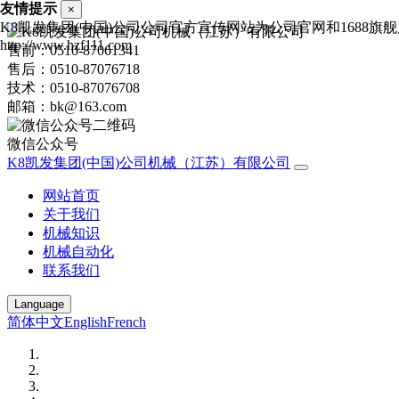
友情提示
×
K8凯发集团(中国)公司公司官方宣传网站为公司官网和1688
http://www.hzf111.com
售前：0510-87061341
售后：0510-87076718
技术：0510-87076708
邮箱：bk@163.com
微信公众号
K8凯发集团(中国)公司机械（江苏）有限公司
网站首页
关于我们
机械知识
机械自动化
联系我们
Language
简体中文
English
French