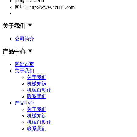
邮编：214200
网址：http://www.hzf111.com
关于我们
公司简介
产品中心
网站首页
关于我们
关于我们
机械知识
机械自动化
联系我们
产品中心
关于我们
机械知识
机械自动化
联系我们