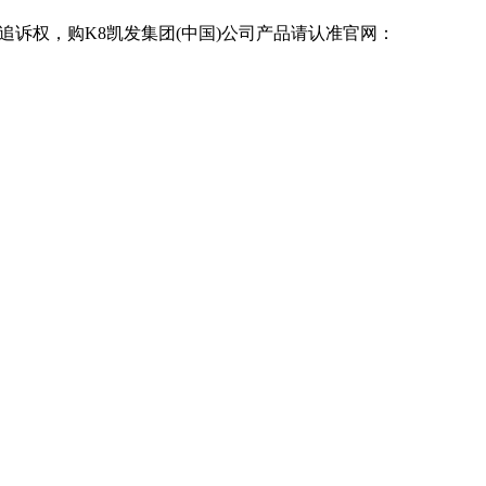
追诉权，购K8凯发集团(中国)公司产品请认准官网：