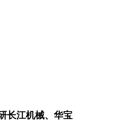
调研长江机械、华宝