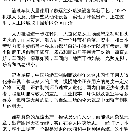
油漆车间大量使用了超远红外喷涂设备等新手艺，100个
机械人以及其他一些从动化设备，实现了绿色出产。正在这
里，人工区域取干燥炉区分区而治。
太刀挂哲进一步注释到，人道化是从工场设想之初就起头
考虑的，而且贯穿、渗入到每一个环节和角落。资本、和日本
劳动力资本萎缩等社会压力都马自达不得不予以超前考虑。整
个防府工场做到了顾客、雇员和周边居平易近三对劲。简直如
斯，车间外，绿草如茵，车间内，地面干净如镜，光照充脚，
乐音和气息很小。
记者感应，中国的轿车制制商这些年来逐步习惯了用人道
化来审视自家或别人的产物，慢慢地坐正在用户的角度来定义
产物，可是，正在制制环节逃求人道化，国内目前还少有涉猎
者，程度明显有较大的差距。工业根本、环保以及就业等诸多
要素，但确定无疑的是，马自达工场的今天就是中国轿车制制
厂的明天。
如斯复杂的混流出产，操做员少而又少，而能做到杂乱无
章，出产跟尾天衣无缝，实正在令人匪夷所思。一经打听，本
来，整个工场有一个很是发财的大脑和中枢神经系统。这个称