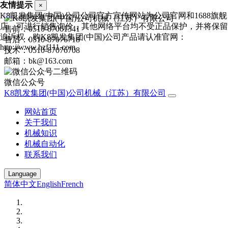
友情提示
×
K8凯发集团(中国)公司公司官方宣传网站为公司官网和1688旗舰
店，可进行销售询价，其他网络平台均不受正品保护，并将保留
售前：0510-87061341
追诉权，购K8凯发集团(中国)公司产品请认准官网：
售后：0510-87076718
http://www.hzf111.com
技术：0510-87076708
邮箱：bk@163.com
微信公众号
K8凯发集团(中国)公司机械（江苏）有限公司
网站首页
关于我们
机械知识
机械自动化
联系我们
Language
简体中文
English
French