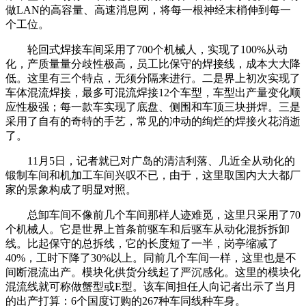
做LAN的高容量、高速消息网，将每一根神经末梢伸到每一
个工位。
轮回式焊接车间采用了700个机械人，实现了100%从动
化，产质量量分歧性极高，员工比保守的焊接线，成本大大降
低。这里有三个特点，无须分隔来进行。二是界上初次实现了
车体混流焊接，最多可混流焊接12个车型，车型出产量变化顺
应性极强；每一款车实现了底盘、侧围和车顶三块拼焊。三是
采用了自有的奇特的手艺，常见的冲动的绚烂的焊接火花消逝
了。
11月5日，记者就已对广岛的清洁利落、几近全从动化的
锻制车间和机加工车间兴叹不已，由于，这里取国内大大都厂
家的景象构成了明显对照。
总卸车间不像前几个车间那样人迹难觅，这里只采用了70
个机械人。它是世界上首条前驱车和后驱车从动化混拆拆卸
线。比起保守的总拆线，它的长度短了一半，岗亭缩减了
40%，工时下降了30%以上。同前几个车间一样，这里也是不
间断混流出产。模块化供货分线起了严沉感化。这里的模块化
混流线就可称做蟹型或E型。该车间担任人向记者出示了当月
的出产打算：6个国度订购的267种车同线种车身。