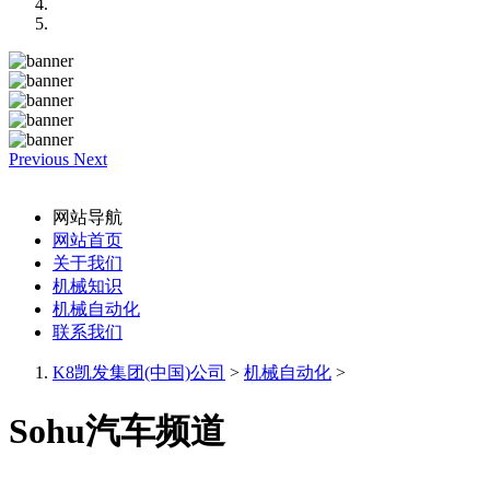
Previous
Next
网站导航
网站首页
关于我们
机械知识
机械自动化
联系我们
K8凯发集团(中国)公司
>
机械自动化
>
Sohu汽车频道