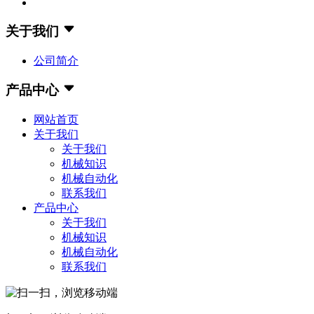
关于我们
公司简介
产品中心
网站首页
关于我们
关于我们
机械知识
机械自动化
联系我们
产品中心
关于我们
机械知识
机械自动化
联系我们