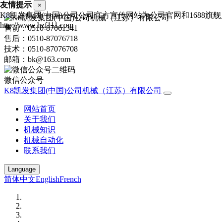
友情提示
×
K8凯发集团(中国)公司公司官方宣传网站为公司官网和1688
http://www.hzf111.com
售前：0510-87061341
售后：0510-87076718
技术：0510-87076708
邮箱：bk@163.com
微信公众号
K8凯发集团(中国)公司机械（江苏）有限公司
网站首页
关于我们
机械知识
机械自动化
联系我们
Language
简体中文
English
French