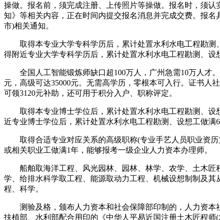
操做。报名前，须完成注册、上传照片等操做。报名时，须认
知》等相关内容，正在时间内提交报名消息并完成交费。报名具
市)相关通知。
取得本专业大学专科学历后，累计处置水利水电工程勘测、
得附近专业大学专科学历后，累计处置水利水电工程勘测、设
全国人工智能锻炼师缺口超100万人，广州急需10万人才。初级月
元，高级可达35000元。无需高学历，零根本可入行。证书人
可领3120元补助，还可用于积分入户、职称评定。
取得本专业博士学位后，累计处置水利水电工程勘测、设想
近专业博士学位后，累计处置水利水电工程勘测、设想工做满
取得合适专业对应关系的高级职称(专业手艺人员职业资历)
或相关职业工做满1年，能够报考一级企业人力资本办理师。
船舶取海洋工程、风光园林、园林、林学、农学、土木匠程
学、给排水科学取工程、能源取动力工程、机械设想制制及其
程、科学。
测验及格，颁布人力资本和社会保障部印制的，人力资本社
扶植部、水利部配合用印的《中华人平易近国注册土木匠程师(