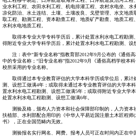
电工程移平易近、口岸航道取海岸工程、口岸航道及治河工程
业水利工程、农田水利工程、机电排灌工程、农村水电坐、水
凉化防治、水土连结、土壤、土壤改良、戈壁管理、水文地质
取工程、勘测工程、资本勘查工程、地质矿产勘查、地质工程
水利水电地质工程。
取得本专业大学专科学历后，累计处置水利水电工程勘测、
得附近专业大学专科学历后，累计处置水利水电工程勘测、设
注：表中“新专业名称”指教育部2012年9月公布的《通俗
中的专业名称；“旧专业名称”指2012年9月《通俗高档学校本
校所采用的专业名称。
取得通过本专业教育评估的大学本科学历或学位后，累计
测、设想工做满4年；或取得未通过本专业教育评估的大学本
置水利水电工程勘测、设想工做满5年；或取得附近专业大学
处置水利水电工程勘测、设想工做满6年。
测验及格，颁布人力资本和社会保障部印制的，人力资本社
扶植部、水利部配合用印的《中华人平易近国注册土木匠程师(
书》，正在全国范畴内无效。
测验报名实行网名、网费。报考人员可正在时间内正在中国