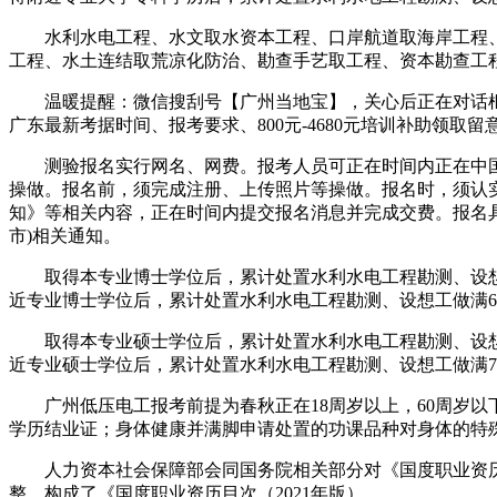
水利水电工程、水文取水资本工程、口岸航道取海岸工程、
工程、水土连结取荒凉化防治、勘查手艺取工程、资本勘查工
温暖提醒：微信搜刮号【广州当地宝】，关心后正在对话框
广东最新考据时间、报考要求、800元-4680元培训补助领取留
测验报名实行网名、网费。报考人员可正在时间内正在中国
操做。报名前，须完成注册、上传照片等操做。报名时，须认
知》等相关内容，正在时间内提交报名消息并完成交费。报名具
市)相关通知。
取得本专业博士学位后，累计处置水利水电工程勘测、设想
近专业博士学位后，累计处置水利水电工程勘测、设想工做满
取得本专业硕士学位后，累计处置水利水电工程勘测、设想
近专业硕士学位后，累计处置水利水电工程勘测、设想工做满
广州低压电工报考前提为春秋正在18周岁以上，60周岁以
学历结业证；身体健康并满脚申请处置的功课品种对身体的特
人力资本社会保障部会同国务院相关部分对《国度职业资
整，构成了《国度职业资历目次（2021年版）。