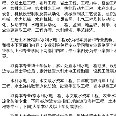
程、交通土建工程、布局工程、岩土工程、工程力学、桥梁工
程、给排水工程、给水排水工程、热能取动力工程、水利水电
设备、机械设想制制及其从动化、机械制制及工艺设备、起沉
机械、水力机械、水利机械、金属布局、电气工程及其从动化
化、从动节制、水电坐从动化、工程、监测、地盘取、科学、
农业建建取工程、工程办理、水利经济、手艺经济。
注册土木匠程师(水利水电工程)分为根本测验和专业测验。
和根本下两部门内容；专业测验包罗专业学问和专业案例两个
业学问上和专业学问下两部门内容，专业案例分为专业案例上
容。
取得本专业博士学位后，累计处置水利水电工程勘测、设想
近专业博士学位后，累计处置水利水电工程勘测、设想工做满
水利水电工程、水文取水资本工程、口岸航道取海岸工程、
工程、水土连结取荒凉化防治、勘查手艺取工程、资本勘查工
取得本专业(指水利水电工程、水文取水资本工程、农业水
凉化防治专业，下同)或附近专业(指口岸航道取海岸工程、土
程等专业，下同)大学本科及以上学历或学位。