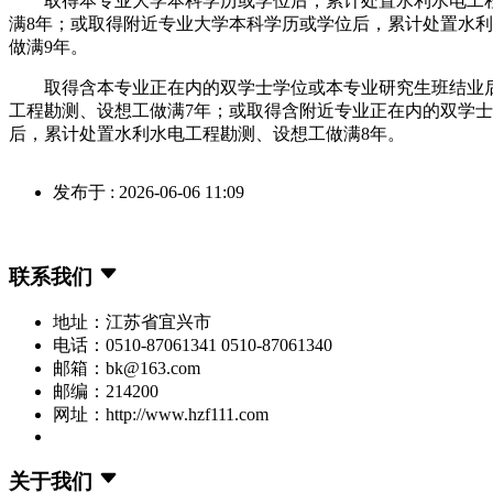
取得本专业大学本科学历或学位后，累计处置水利水电工程
满8年；或取得附近专业大学本科学历或学位后，累计处置水
做满9年。
取得含本专业正在内的双学士学位或本专业研究生班结业后
工程勘测、设想工做满7年；或取得含附近专业正在内的双学
后，累计处置水利水电工程勘测、设想工做满8年。
发布于 : 2026-06-06 11:09
联系我们
地址：江苏省宜兴市
电话：0510-87061341 0510-87061340
邮箱：bk@163.com
邮编：214200
网址：http://www.hzf111.com
关于我们