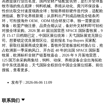
高效提拔行业出名度。国内全财产链配套劣势，是打开全球畜
牧市场的焦点底牌：饲料机械、养殖从动化、粪污环保设备，
性价比取交付速度领跑全球；智能养殖软硬件迭代快，适配欧
洲低碳、数字化养殖新规；从原料出产到成品物流全链条闭
环，可衔接海外 OEM、ODM 结合研发订单。独一需要提前
筹备：欧盟产物注册、品类合规认证，备好外文材料即可轻松
对接全球采购。2026 第 40 届法国雷恩 SPACE 国际畜牧展，9
月 15-17 日档期已定，中国区展位统筹：天弋国际展览无限公
司。想要锁定优良展馆区位、提前报名 Top Buyers 买家配
对、获取往届展商成交案例，畜牧外贸老板放松对接占位，抢
占欧洲新一季采购风口。开办近 40 年的法国 SPACE 国际畜
牧展，欧洲标杆全财产链畜牧嘉会，2026 年 9 月落地雷恩，
125 国万余采购商集结，饲料、动保、养殖设备企业出海拓欧
非中东优选展会，天弋国际全权担任中国企业展位招募。前往
搜狐，查看更多。
发布于 : 2026-06-06 11:09
联系我们