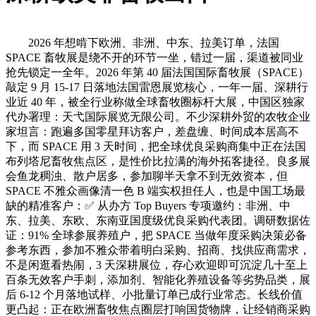
2026 年想啃下欧洲、非洲、中东、拉美订单，法国
SPACE 畜牧展是绕不开的环节一坐，错过一届，渠道被同业
抢先锁定一全年。2026 年第 40 届法国国际畜牧展（SPACE）
敲定 9 月 15-17 日落地法国雷恩展览核心，一年一届、深耕行
业近 40 年，被全行业称做全球畜牧圈标杆大展，中国区独家
代办署理：天弋国际展览无限公司。不少深耕外贸的农牧企业
家坦言：跑遍多国零星拜访客户，差盘缠、时间成本居高不
下，而 SPACE 用 3 天时间，把全球优良采购商集中正在法国
布列塔尼畜牧焦点区，是性价比拉满的海外拓客捷径。良多展
会鱼龙稠浊、散户居多，参加聊半天拿不到无效资本，但
SPACE 不雅众画像清一色 B 端实权担任人，也是中国工场最
缺的精准客户：✅ 从办方 Top Buyers 专项邀约：非洲、中
东、拉美、东欧、东南亚国度级优良采购代表团。调研数据佐
证：91% 全球参展养殖户，把 SPACE 当做年度采购决策必备
参考东西，参加不雅众带着明白采购、招商、找供应商需求，
不是闲逛看热闹，3 天深耕展位，存心欢迎即可沉淀几十至上
百条无效客户手刺，添加剂、智能化养殖设备等劣势品类，展
后 6-12 个月落地试样、小批量订单已成行业常态。长线价值
更凸起：正在欧洲畜牧焦点圈层打响国货物牌，让经销商采购