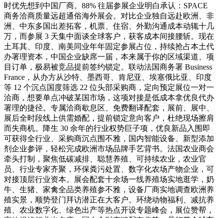
时优先想到中国厂商。88% 往届参展企业明白承认：SPACE
商务洽商质量远超通俗海外展会。对比企业独自远赴欧洲、非
洲、中东多国出差拓客，机票、住宿、外勤沟通成本动辄十几
万，而参展 3 天集中面谈全球客户，获客成本间接腰斩。现在
土耳其、印度、南美同业年年固定参展占位，持续抢占本土代
办署理资本，中国企业缺席一届，本来属于你的区域渠道、项
目订单，极易被竞品提前签约锁定。联动法国商务署 Business
France，从办方从沙特、墨西哥、肯尼亚、埃塞俄比亚、印度
等 12 个沉点国度筛选 22 位头部采购商，定向预定展位一对一
洽商，想要单点冲破某国市场，这项对接是低成本拿优良代办
署理的捷径。专属洽商歇息区、免费翻译配套，展前、展中、
展后全时段线上供需婚配，提前锁定意向客户，杜绝现场擦肩
而失商机。降生 30 余年的行业权势巨子项，优良新品入围即
可获得全行业、采购商沉点围不雅，国内智能设备、新型添加
剂企业参评，轻松完成欧洲市场品牌手艺背书。法国农业商会
牵头打制，聚焦低碳减排、聪慧养殖、可持续农业，农业官
员、行业专家齐聚，环保粪污处置、数字化农场产物企业，可
对接顶层行业资本。展会配套十余场一线养殖场实地逛学，奶
牛、生猪、家禽全品类养殖参不雅，设备厂商实地调查欧洲养
殖实景，顺势登门拜访潜正在大客户。环绕动物福利、减抗养
殖、农业数字化、绿色出产等热点开设专题峰会，展位赞帮，