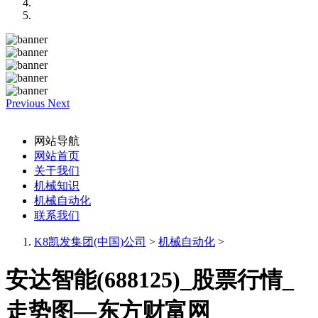
Previous
Next
网站导航
网站首页
关于我们
机械知识
机械自动化
联系我们
K8凯发集团(中国)公司
>
机械自动化
>
安达智能(688125)_股票行情_
走势图—东方财富网