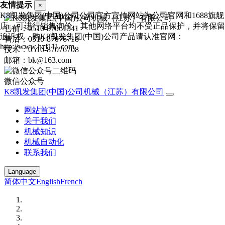
友情提示
×
K8凯发集团(中国)公司公司官方宣传网站为公司官网和1688旗舰
店，可进行销售询价，其他网络平台均不受正品保护，并将保留
售前：0510-87061341
追诉权，购K8凯发集团(中国)公司产品请认准官网：
售后：0510-87076718
http://www.hzf111.com
技术：0510-87076708
邮箱：bk@163.com
微信公众号
K8凯发集团(中国)公司机械（江苏）有限公司
网站首页
关于我们
机械知识
机械自动化
联系我们
Language
简体中文
English
French