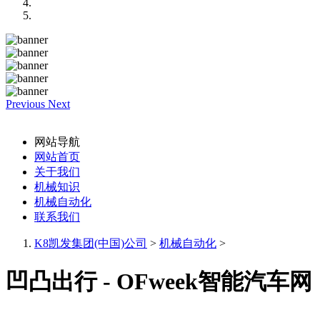
Previous
Next
网站导航
网站首页
关于我们
机械知识
机械自动化
联系我们
K8凯发集团(中国)公司
>
机械自动化
>
凹凸出行 - OFweek智能汽车网