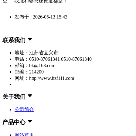
空”。衣服和姿态还原度都是！
发布于 : 2026-05-13 15:43
联系我们
地址：江苏省宜兴市
电话：0510-87061341 0510-87061340
邮箱：bk@163.com
邮编：214200
网址：http://www.hzf111.com
关于我们
公司简介
产品中心
网站首页