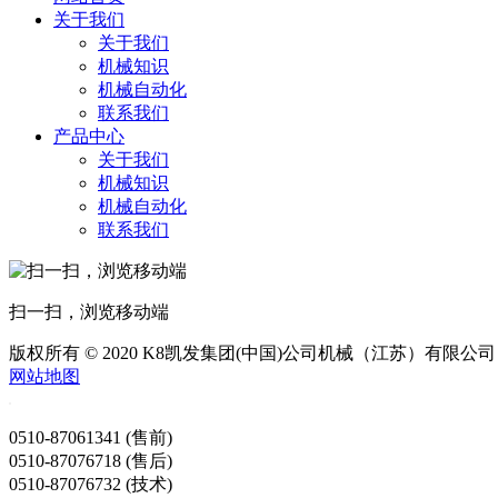
关于我们
关于我们
机械知识
机械自动化
联系我们
产品中心
关于我们
机械知识
机械自动化
联系我们
扫一扫，浏览移动端
版权所有 © 2020 K8凯发集团(中国)公司机械（江苏）有限公司
网站地图
0510-87061341 (售前)
0510-87076718 (售后)
0510-87076732 (技术)