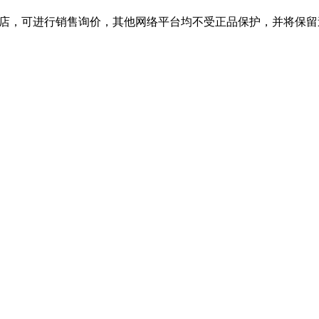
旗舰店，可进行销售询价，其他网络平台均不受正品保护，并将保留