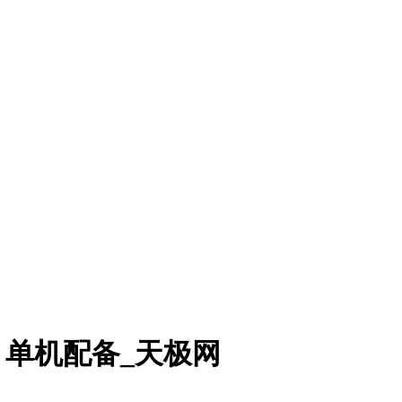
单机配备_天极网