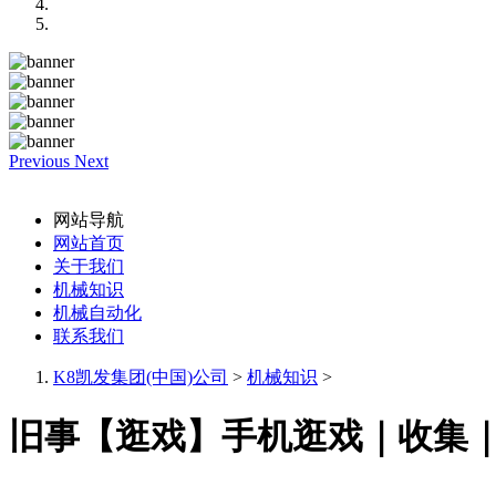
Previous
Next
网站导航
网站首页
关于我们
机械知识
机械自动化
联系我们
K8凯发集团(中国)公司
>
机械知识
>
旧事【逛戏】手机逛戏｜收集｜