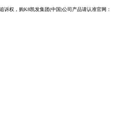
追诉权，购K8凯发集团(中国)公司产品请认准官网：