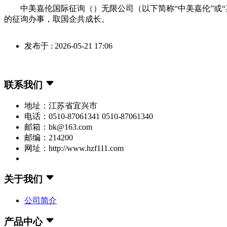
中美嘉伦国际征询（）无限公司（以下简称“中美嘉伦”或“
的征询办事，取国企共成长。
发布于 : 2026-05-21 17:06
联系我们
地址：江苏省宜兴市
电话：0510-87061341 0510-87061340
邮箱：bk@163.com
邮编：214200
网址：http://www.hzf111.com
关于我们
公司简介
产品中心