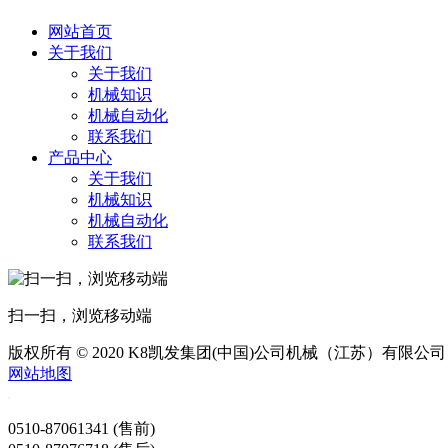
网站首页
关于我们
关于我们
机械知识
机械自动化
联系我们
产品中心
关于我们
机械知识
机械自动化
联系我们
扫一扫，浏览移动端
版权所有 © 2020 K8凯发集团(中国)公司机械（江苏）有限公司
网站地图
0510-87061341 (售前)