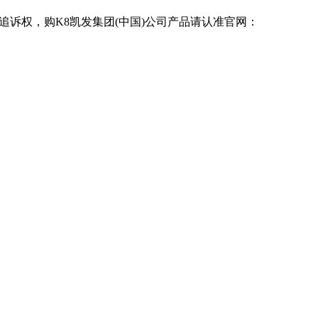
追诉权，购K8凯发集团(中国)公司产品请认准官网：