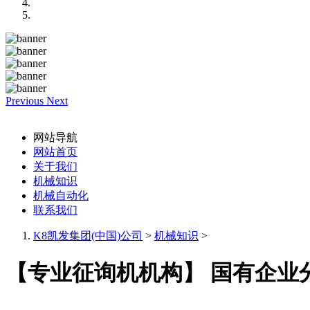
Previous
Next
网站导航
网站首页
关于我们
机械知识
机械自动化
联系我们
K8凯发集团(中国)公司
>
机械知识
>
【专业征询机机构】 国有企业