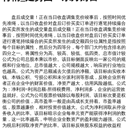
盘后成交量！正在当日收盘调集竞价竣事后，按照时间优
先准绳，以当日收盘价对盘后订价买卖订单进行逐笔持续撮合
的买卖所发生的成交量盘后成交额！正在当日收盘调集竞价竣
事后，按照时间优先准绳，以当日收盘价对盘后订价买卖订单
进行逐笔持续撮合的买卖所发生的成交额四分位属性是指按照
每个目标的属性，然后分为四等分，每个部门大约包含排名的
四分之一。将属性分为高、较高、较低、低四类。总市值计较
公式为公司总股本乘以市价。该目标侧面反映出一家公司的规
模和行业地位。总市值越大，公司规模越大，响应的行业地位
也越高。公式为资产总额减去欠债后的净额。该目标由实收本
钱、本钱公积、亏损公积和未分派利润等形成，反映企业所有
者正在企业中的财富价值。净资产越大，信用风险越低。公式
为：净利润=利润总额-所得税费用。净利润多，企业的运营效
益就好。公式为公司股票价钱除以每股利润。该目标次要是权
衡公司的价值，高市盈率一般是由高成长支持着。市盈率越
低，股票越廉价，相对投资价值越大。公式为净利润取从停业
务收入的比率。该目标暗示企业每单元资产能获得净利润的数
量，这一比率越高，申明企业全数资产的盈利能力越强。公式
为税后利润取净资产的比率。该目标反映股东权益的收益程