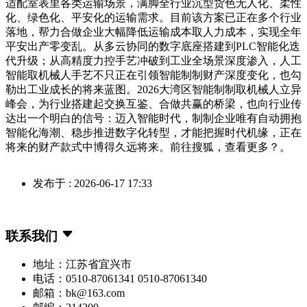
适配室表里各类运输场景，满脚全行业沉型货色无人化、柔性
化、绿色化、平安化的运输需求。目前该方案已正在多个行业
落地，帮力合做企业大幅降低运输成本取人力成本，实现全年
平安出产零变乱。从多云协同的数字底座搭建到PLC智能化迭
代升级；从高精度力控手艺冲破到工业全场景深度渗入，人工
智能取机械人手艺不只正在引领智能制制财产深度变化，也勾
勒出工业成长的将来蓝图。2026大湾区智能制制取机械人立异
峰会，为行业搭建起交换互鉴、合做共赢的桥梁，也向行业传
达出一个明白的信号：迈入智能时代，制制企业唯有自动拥抱
智能化海潮、稳步推进数字化转型，才能把握时代机缘，正在
将来的财产款式中博得久远将来。前往搜狐，查看更多？。
发布于 : 2026-06-17 17:33
联系我们
地址：江苏省宜兴市
电话：0510-87061341 0510-87061340
邮箱：bk@163.com