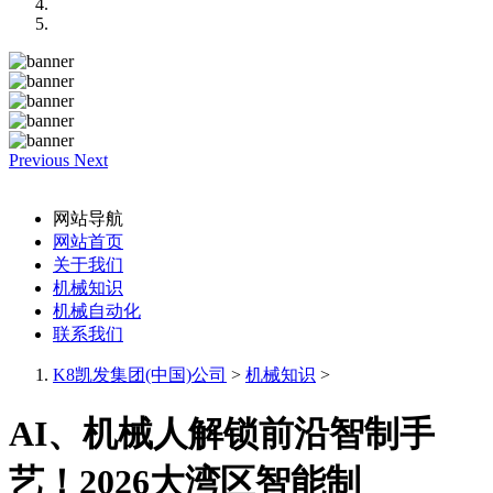
Previous
Next
网站导航
网站首页
关于我们
机械知识
机械自动化
联系我们
K8凯发集团(中国)公司
>
机械知识
>
AI、机械人解锁前沿智制手
艺！2026大湾区智能制