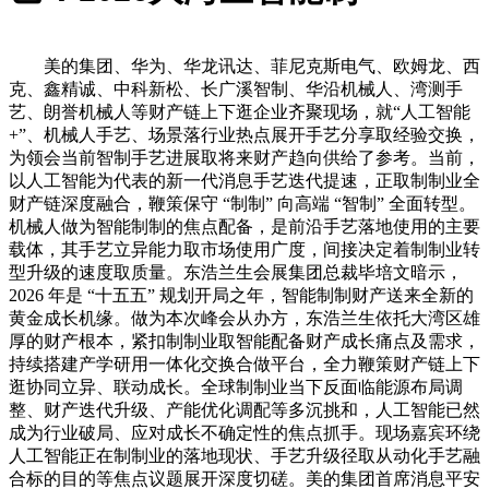
美的集团、华为、华龙讯达、菲尼克斯电气、欧姆龙、西
克、鑫精诚、中科新松、长广溪智制、华沿机械人、湾测手
艺、朗誉机械人等财产链上下逛企业齐聚现场，就“人工智能
+”、机械人手艺、场景落行业热点展开手艺分享取经验交换，
为领会当前智制手艺进展取将来财产趋向供给了参考。当前，
以人工智能为代表的新一代消息手艺迭代提速，正取制制业全
财产链深度融合，鞭策保守 “制制” 向高端 “智制” 全面转型。
机械人做为智能制制的焦点配备，是前沿手艺落地使用的主要
载体，其手艺立异能力取市场使用广度，间接决定着制制业转
型升级的速度取质量。东浩兰生会展集团总裁毕培文暗示，
2026 年是 “十五五” 规划开局之年，智能制制财产送来全新的
黄金成长机缘。做为本次峰会从办方，东浩兰生依托大湾区雄
厚的财产根本，紧扣制制业取智能配备财产成长痛点及需求，
持续搭建产学研用一体化交换合做平台，全力鞭策财产链上下
逛协同立异、联动成长。全球制制业当下反面临能源布局调
整、财产迭代升级、产能优化调配等多沉挑和，人工智能已然
成为行业破局、应对成长不确定性的焦点抓手。现场嘉宾环绕
人工智能正在制制业的落地现状、手艺升级径取从动化手艺融
合标的目的等焦点议题展开深度切磋。美的集团首席消息平安