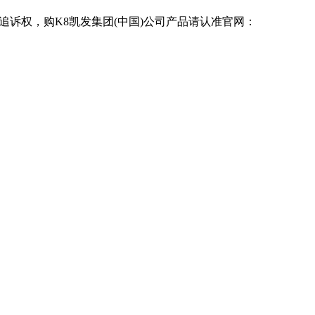
追诉权，购K8凯发集团(中国)公司产品请认准官网：