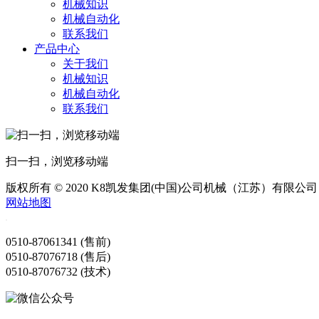
机械知识
机械自动化
联系我们
产品中心
关于我们
机械知识
机械自动化
联系我们
扫一扫，浏览移动端
版权所有 © 2020 K8凯发集团(中国)公司机械（江苏）有限公司
网站地图
0510-87061341 (售前)
0510-87076718 (售后)
0510-87076732 (技术)