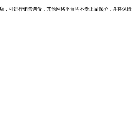
旗舰店，可进行销售询价，其他网络平台均不受正品保护，并将保留