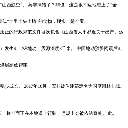
山西航空”。 莫非搞错了？非也，这是很幸运地碰上了“全
似“土里土头土脑”的食物，现实上是个宝。
表废止的行政规范文件目次包含《山西省人平易近关于出产、运
度）发生4。2级地动，震源深度8千米。 中国地动预警网震后4。
厚煤层高效智能。
成长。 2017年10月，应县被住建部定名为国度园林县城。
动车，将全面正在本地道上行驶，违规上会被依法查处。 此。