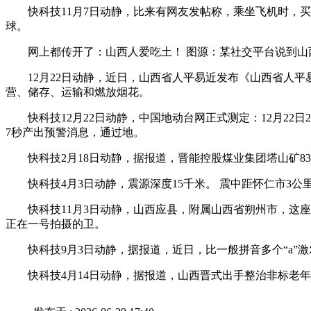
快科技11月7日动静，比来有网友发帖称，乘坐飞机时，买票
球。
网上都传开了：山西人爱吃土！ 图源：某社交平台说到山西的
12月22日动静，近日，山西省人平易近发布《山西省人平易
营、储存、运输和燃放烟花。
快科技12月22日动静，中国地动台网正式测定：12月22日20
7秒产出预警消息，通过地。
快科技2月18日动静，据报道，晋能控股煤业集团塔山矿83
快科技4月3日动静，震源深度15千米。 震中距怀仁市3公里
快科技11月3日动静，山西应县，附属山西省朔州市，这座晋
正在一号拍摄的卫。
快科技9月3日动静，据报道，近日，比一般拼音多个“a”激
快科技4月14日动静，据报道，山西晋式出手整治非标老年代步