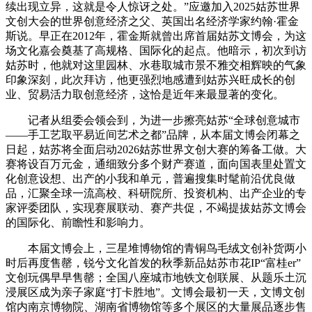
续出现立异，这就是令人惊讶之处。”应邀加入2025姑苏世界
文创大会的世界创意经济之父、英国出名经济学家约翰·霍金
斯说。早正在2012年，霍金斯就曾出席首届姑苏文博会，为这
场文化嘉会奠基了高规格、国际化的起点。他暗示，初次到访
姑苏时，他就对这里园林、水巷取城市景不雅交相辉映的气象
印象深刻，此次拜访，他更强烈地感遭到姑苏兴旺成长的创
业、贸易活力取创意经济，这恰是近年来最显著的变化。
记者从组委会领会到，为进一步擦亮姑苏“全球创意城市
——手工艺取平易近间艺术之都”品牌，从本届文博会闭幕之
日起，姑苏将全面启动2026姑苏世界文创大赛的筹备工做。大
赛将设百万元金，通细致分多个财产赛道，面向国表里处置文
化创意设想、出产的小我和单元，普遍搜集时髦前沿优良做
品，汇聚全球一流高校、科研院所、投资机构、出产企业的专
家评委团队，实现赛展联动、赛产共促，不竭提拔姑苏文博会
的国际化、前瞻性和影响力。
本届文博会上，三星堆博物馆的青铜鸟毛绒文创补货两小
时后再度售罄，锐兮文化首发的秋季新品姑苏市花IP“富桂er”
文创玩偶早早售罄；全国八座城市地铁文创联展、从题乐土沉
浸展区成为亲子家庭“打卡胜地”。文博会最初一天，文博文创
馆内南京博物院、湖南省博物馆等多个展区的大量展品逐步售