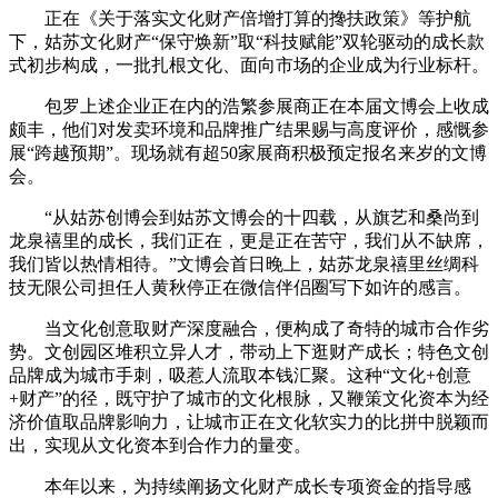
正在《关于落实文化财产倍增打算的搀扶政策》等护航
下，姑苏文化财产“保守焕新”取“科技赋能”双轮驱动的成长款
式初步构成，一批扎根文化、面向市场的企业成为行业标杆。
包罗上述企业正在内的浩繁参展商正在本届文博会上收成
颇丰，他们对发卖环境和品牌推广结果赐与高度评价，感慨参
展“跨越预期”。现场就有超50家展商积极预定报名来岁的文博
会。
“从姑苏创博会到姑苏文博会的十四载，从旗艺和桑尚到
龙泉禧里的成长，我们正在，更是正在苦守，我们从不缺席，
我们皆以热情相待。”文博会首日晚上，姑苏龙泉禧里丝绸科
技无限公司担任人黄秋停正在微信伴侣圈写下如许的感言。
当文化创意取财产深度融合，便构成了奇特的城市合作劣
势。文创园区堆积立异人才，带动上下逛财产成长；特色文创
品牌成为城市手刺，吸惹人流取本钱汇聚。这种“文化+创意
+财产”的径，既守护了城市的文化根脉，又鞭策文化资本为经
济价值取品牌影响力，让城市正在文化软实力的比拼中脱颖而
出，实现从文化资本到合作力的量变。
本年以来，为持续阐扬文化财产成长专项资金的指导感