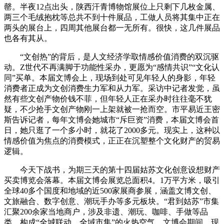
罄。半夜12点出头，陕西汗青博物馆展位上只剩下几枚金属、
两三个毛绒抱枕等总共不到十件展品，工做人员将其集中正在
两头的展台上，四周其他展台都一无所有。很快，这几件展品
也各有其从。
“文创热”的背后，是人文经济学取情感价值消费的双沉驱
动。Z世代不再满脚于功能性采办，更愿为“感情共识”“文化认
同”买单。本届文博会上，现场到处可见年轻人的身影，年轻
消费者正成为文创消费生力军和从力军。采访中记者发觉，虽
然有些文创产物价钱不菲，但年轻人正在采办时往往毫不犹
疑，不少抢手文创产物刚一上架就被一抢而空。市平易近王密
斯告诉记者，每年文博会她城市“斥巨资”消费，本届文博会首
日，她只逛了一个多小时，就花了2000多元。现实上，这种以
情感价值为焦点的消费模式，正正在沉塑整个文化财产的贸易
逻辑。
今天下战书，为期三天的第十四届姑苏文化创意设想财产
买卖博览会落幕。本届文博会展览总面积4。1万平方米，吸引
全球40多个国度和地域的近500家展商参展，涵盖文博文创、
文旅融合、数字创意、潮玩手办等多元板块。“君到姑苏”市集
汇聚200余家当地商户，涉及非遗、潮玩、咖啡、手做等品
类，构成“全城联动、全域市集”的火热空气。文博会期间，现