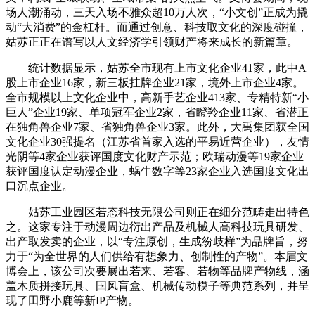
场人潮涌动，三天入场不雅众超10万人次，“小文创”正成为撬
动“大消费”的金杠杆。而通过创意、科技取文化的深度碰撞，
姑苏正正在谱写以人文经济学引领财产将来成长的新篇章。
统计数据显示，姑苏全市现有上市文化企业41家，此中A
股上市企业16家，新三板挂牌企业21家，境外上市企业4家。
全市规模以上文化企业中，高新手艺企业413家、专精特新“小
巨人”企业19家、单项冠军企业2家，省瞪羚企业11家、省潜正
在独角兽企业7家、省独角兽企业3家。此外，大禹集团获全国
文化企业30强提名（江苏省首家入选的平易近营企业），友情
光阴等4家企业获评国度文化财产示范；欧瑞动漫等19家企业
获评国度认定动漫企业，蜗牛数字等23家企业入选国度文化出
口沉点企业。
姑苏工业园区若态科技无限公司则正在细分范畴走出特色
之。这家专注于动漫周边衍出产品及机械人高科技玩具研发、
出产取发卖的企业，以“专注原创，生成纷歧样”为品牌旨，努
力于“为全世界的人们供给有想象力、创制性的产物”。本届文
博会上，该公司次要展出若来、若客、若物等品牌产物线，涵
盖木质拼接玩具、国风盲盒、机械传动模子等典范系列，并呈
现了田野小鹿等新IP产物。